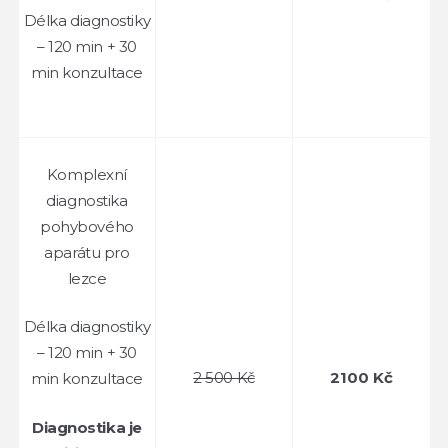
Délka diagnostiky
– 120 min + 30
min konzultace
Komplexní
diagnostika
pohybového
aparátu pro
lezce
Délka diagnostiky
– 120 min + 30
2 500 Kč
2100 Kč
min konzultace
Diagnostika je