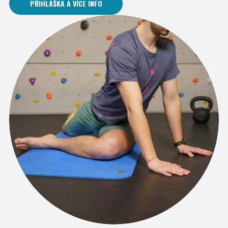
PŘIHLÁŠKA A VÍCE INFO