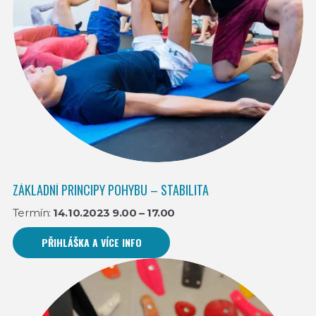
ZÁKLADNÍ PRINCIPY POHYBU – STABILITA
Termín:
14.10.2023 9.00 – 17.00
PŘIHLÁŠKA A VÍCE INFO