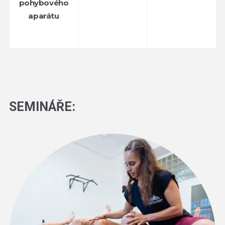
pohybového
aparátu
SEMINÁŘE: