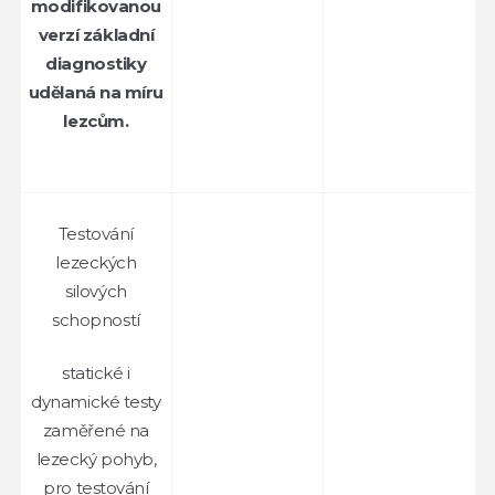
modifikovanou
verzí základní
diagnostiky
udělaná na míru
lezcům.
Testování
lezeckých
silových
schopností
statické i
dynamické testy
zaměřené na
lezecký pohyb,
pro testování