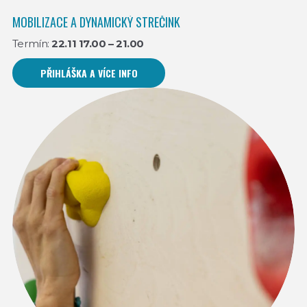
MOBILIZACE A DYNAMICKÝ STREČINK
Termín:
22.11 17.00 – 21.00
PŘIHLÁŠKA A VÍCE INFO