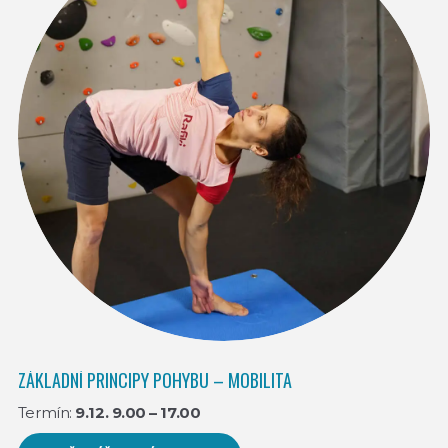
ZÁKLADNÍ PRINCIPY POHYBU – MOBILITA
Termín:
9.12. 9.00 – 17.00