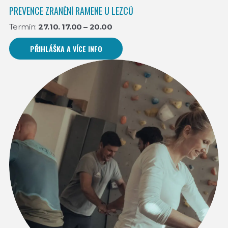
PREVENCE ZRANĚNÍ RAMENE U LEZCŮ
Termín:
27.10. 17.00 – 20.00
PŘIHLÁŠKA A VÍCE INFO