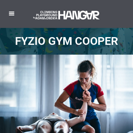
FYZIO GYM COOPER