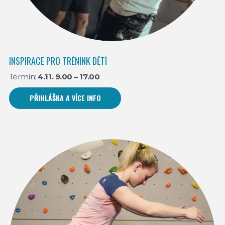
INSPIRACE PRO TRÉNINK DĚTÍ
Termín:
4.11. 9.00 – 17.00
PŘIHLÁŠKA A VÍCE INFO