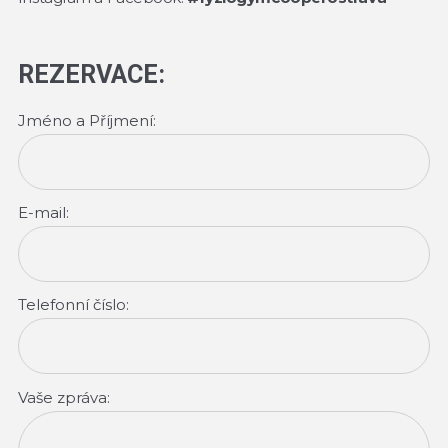
REZERVACE:
Jméno a Příjmení:
E-mail:
Telefonní číslo:
Vaše zpráva: